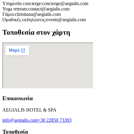
Υπηρεσία concierge:
concierge@aegialis.com
Yoga retreats:
contact@aegialis.com
Γάμοι:
christiana@aegialis.com
Ομαδικές εκδηλώσεις:
events@aegialis.com
Τοποθεσία στον χάρτη
Επικοινωνία
AEGIALIS HOTEL & SPA
info@aegialis.com
+30 22850 73393
Τοποθεσία