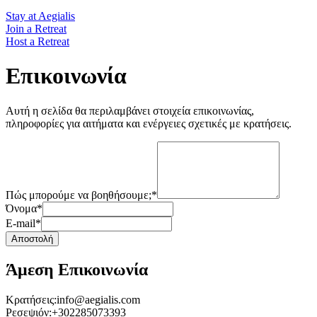
Stay at Aegialis
Join a Retreat
Host a Retreat
Επικοινωνία
Αυτή η σελίδα θα περιλαμβάνει στοιχεία επικοινωνίας,
πληροφορίες για αιτήματα και ενέργειες σχετικές με κρατήσεις.
Πώς μπορούμε να βοηθήσουμε;*
Όνομα*
E-mail*
Αποστολή
Άμεση Επικοινωνία
Κρατήσεις:
info@aegialis.com
Ρεσεψιόν:
+302285073393