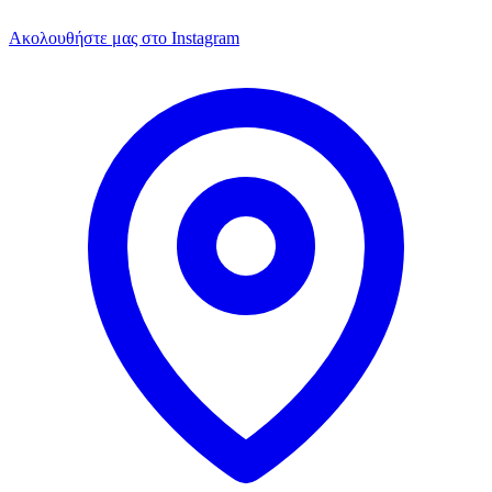
Ακολουθήστε μας στο Instagram