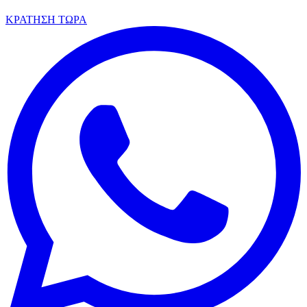
ΚΡΑΤΗΣΗ ΤΩΡΑ