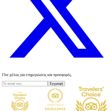
Γίνε μέλος για ενημερώσεις και προσφορές.
Εγγραφή