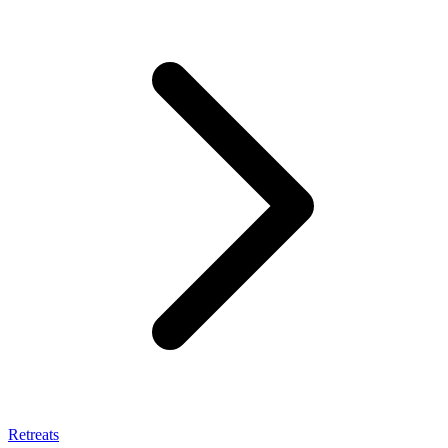
Retreats