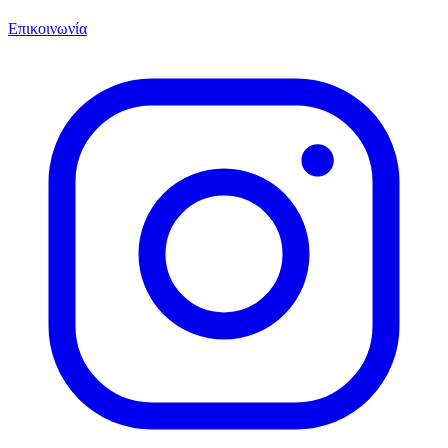
Επικοινωνία