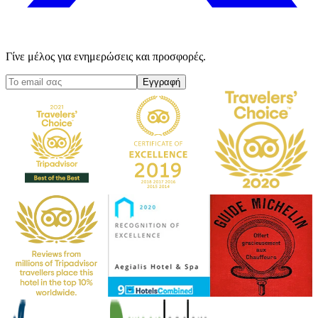
Γίνε μέλος για ενημερώσεις και προσφορές.
Εγγραφή