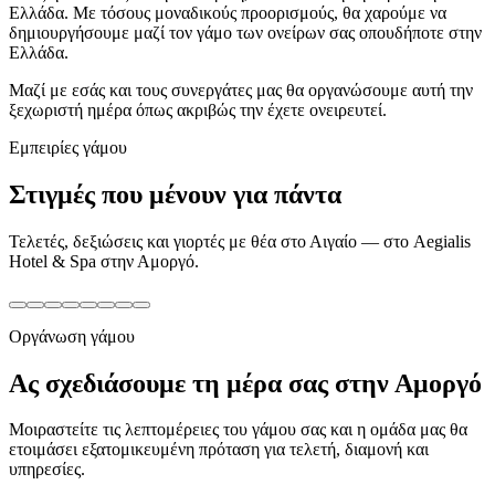
Ελλάδα. Με τόσους μοναδικούς προορισμούς, θα χαρούμε να
δημιουργήσουμε μαζί τον γάμο των ονείρων σας οπουδήποτε στην
Ελλάδα.
Μαζί με εσάς και τους συνεργάτες μας θα οργανώσουμε αυτή την
ξεχωριστή ημέρα όπως ακριβώς την έχετε ονειρευτεί.
Εμπειρίες γάμου
Στιγμές που μένουν για πάντα
Τελετές, δεξιώσεις και γιορτές με θέα στο Αιγαίο — στο Aegialis
Hotel & Spa στην Αμοργό.
Οργάνωση γάμου
Ας σχεδιάσουμε τη μέρα σας στην Αμοργό
Μοιραστείτε τις λεπτομέρειες του γάμου σας και η ομάδα μας θα
ετοιμάσει εξατομικευμένη πρόταση για τελετή, διαμονή και
υπηρεσίες.