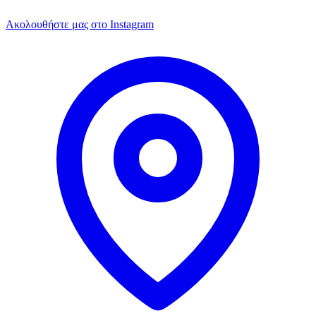
Ακολουθήστε μας στο Instagram