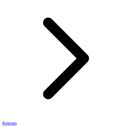
Retreats