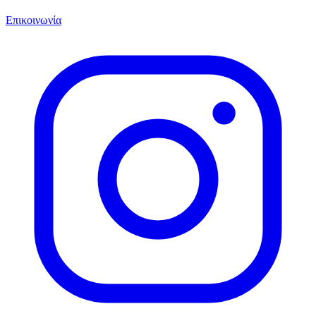
Επικοινωνία