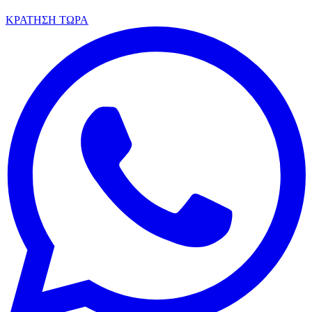
ΚΡΑΤΗΣΗ ΤΩΡΑ