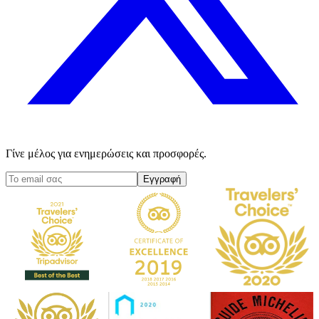
Γίνε μέλος για ενημερώσεις και προσφορές.
Εγγραφή