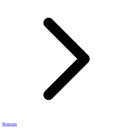
Retreats