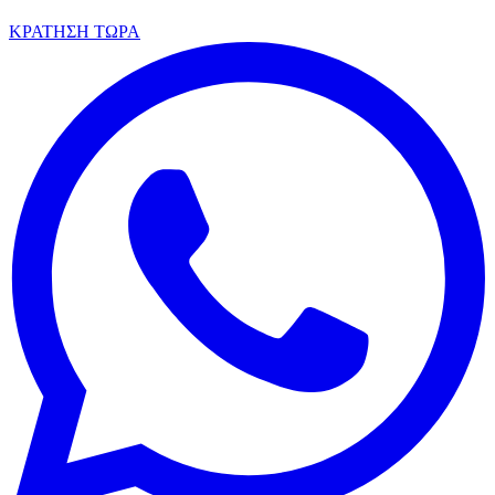
ΚΡΑΤΗΣΗ ΤΩΡΑ