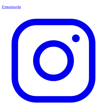
Επικοινωνία