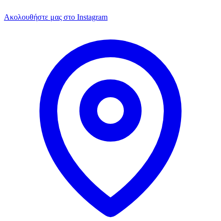
Ακολουθήστε μας στο Instagram