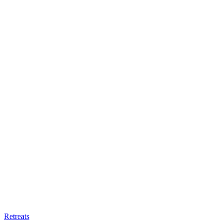
Retreats