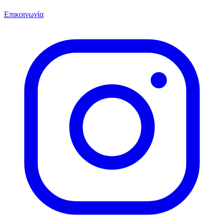
Επικοινωνία