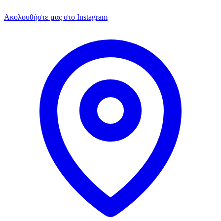
Ακολουθήστε μας στο Instagram