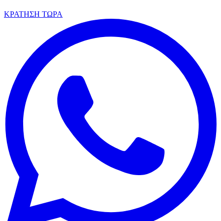
ΚΡΑΤΗΣΗ ΤΩΡΑ