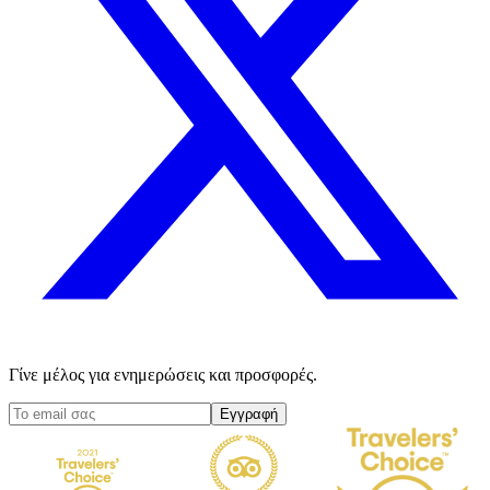
Γίνε μέλος για ενημερώσεις και προσφορές.
Εγγραφή