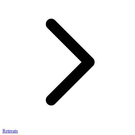
Retreats