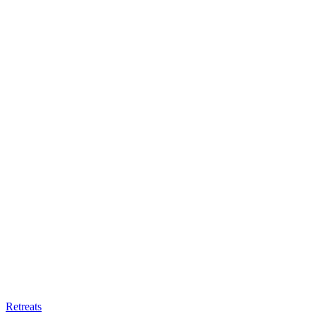
Retreats